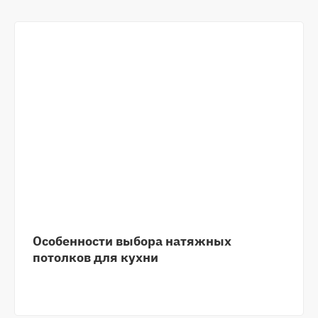
Особенности выбора натяжных
потолков для кухни