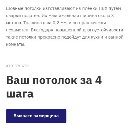
Шовные потолки изготавливают из плёнки ПВХ путём
сварки полотен. Их максимальная ширина около 3
метров. Толщина шва 0,2 мм, и он практически
незаметен. Благодаря повышенной влагоустойчивости
такие потолки прекрасно подойдут для кухни и ванной
комнаты.
ЭТО ПРОСТО
Ваш потолок за 4
шага
Вызвать замерщика