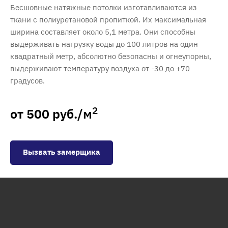
Бесшовные натяжные потолки изготавливаются из
ткани с полиуретановой пропиткой. Их максимальная
ширина составляет около 5,1 метра. Они способны
выдерживать нагрузку воды до 100 литров на один
квадратный метр, абсолютно безопасны и огнеупорны,
выдерживают температуру воздуха от -30 до +70
градусов.
2
от 500 руб./м
Вызвать замерщика