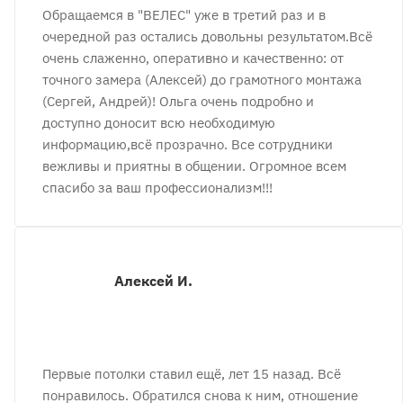
Обращаемся в "ВЕЛЕС" уже в третий раз и в
очередной раз остались довольны результатом.Всё
очень слаженно, оперативно и качественно: от
точного замера (Алексей) до грамотного монтажа
(Сергей, Андрей)! Ольга очень подробно и
доступно доносит всю необходимую
информацию,всё прозрачно. Все сотрудники
вежливы и приятны в общении. Огромное всем
спасибо за ваш профессионализм!!!
Алексей И.
Первые потолки ставил ещё, лет 15 назад. Всё
понравилось. Обратился снова к ним, отношение