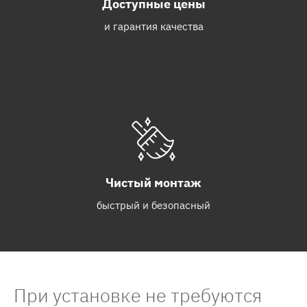
Доступные цены
и гарантия качества
Чистый монтаж
быстрый и безопасный
При установке не требуются