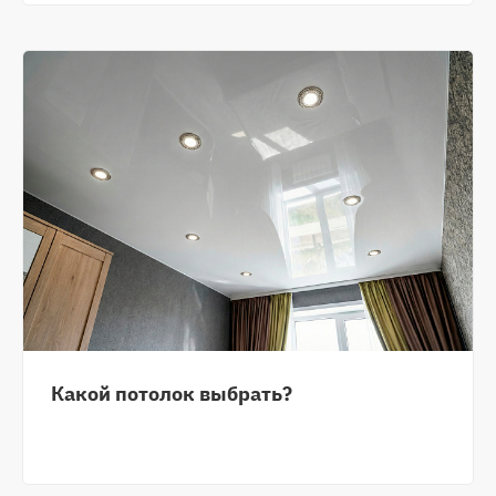
Какой потолок выбрать?