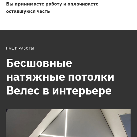
Вы принимаете работу и оплачиваете
оставшуюся часть
НАШИ РАБОТЫ
Бесшовные
натяжные потолки
Велес в интерьере