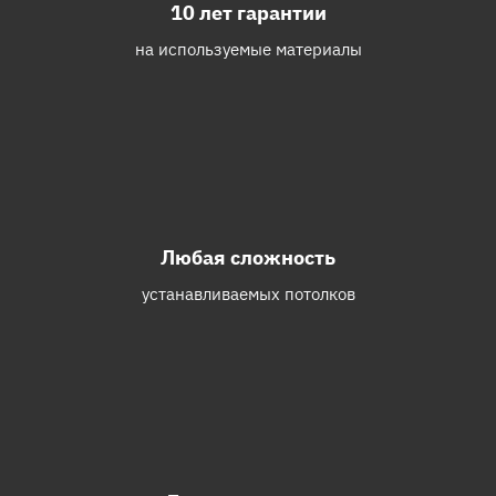
10 лет гарантии
на используемые материалы
Любая сложность
устанавливаемых потолков