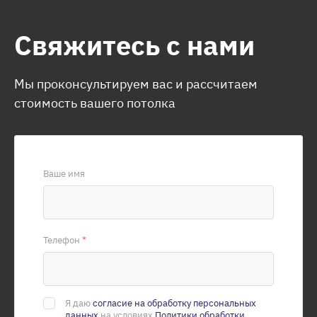
Свяжитесь с нами
Мы проконсультируем вас и рассчитаем
стоимость вашего потолка
Ваше имя
Телефон
*
Я даю
согласие на обработку персональных
данных
на условиях
Политики обработки