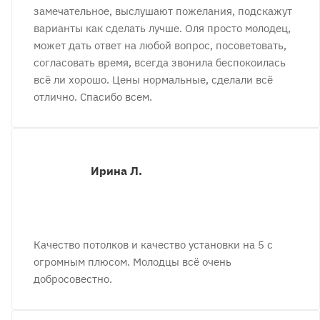
замечательное, выслушают пожелания, подскажут
варианты как сделать лучше. Оля просто молодец,
может дать ответ на любой вопрос, посоветовать,
согласовать время, всегда звонила беспокоилась
всё ли хорошо. Цены нормальные, сделали всё
отлично. Спасибо всем.
Ирина Л.
Качество потолков и качество установки на 5 с
огромным плюсом. Молодцы всё очень
добросовестно.