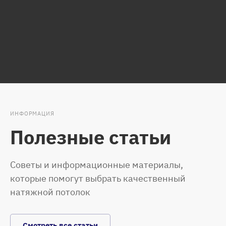
ИНФОРМАЦИЯ
Полезные статьи
Советы и информационные материалы,
которые помогут выбрать качественный
натяжной потолок
Смотреть все статьи