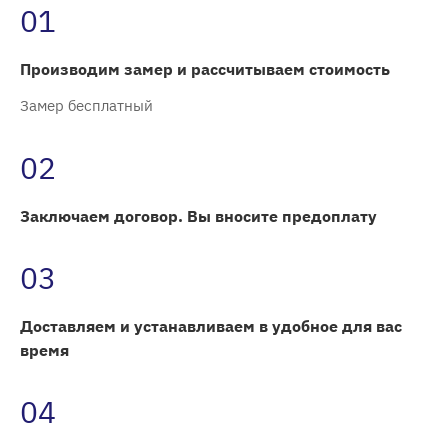
01
Производим замер и рассчитываем стоимость
Замер бесплатный
02
Заключаем договор. Вы вносите предоплату
03
Доставляем и устанавливаем в удобное для вас
время
04