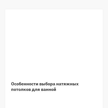
Особенности выбора натяжных
потолков для ванной