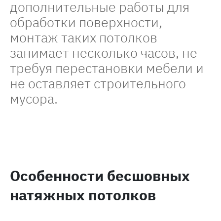
дополнительные работы для
обработки поверхности,
монтаж таких потолков
занимает несколько часов, не
требуя перестановки мебели и
не оставляет строительного
мусора.
Особенности бесшовных
натяжных потолков