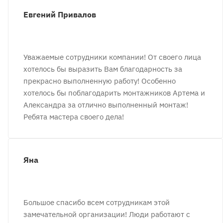
Евгений Привалов
Уважаемые сотрудники компании! От своего лица
хотелось бы выразить Вам благодарность за
прекрасно выполненную работу! Особенно
хотелось бы поблагодарить монтажников Артема и
Александра за отлично выполненный монтаж!
Ребята мастера своего дела!
Яна
Большое спасибо всем сотрудникам этой
замечательной организации! Люди работают с