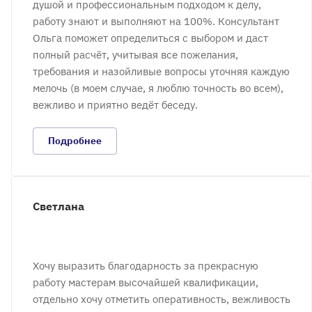
душой и профессиональным подходом к делу,
работу знают и выполняют на 100%. Консультант
Ольга поможет определиться с выбором и даст
полный расчёт, учитывая все пожелания,
требования и назойливые вопросы уточняя каждую
мелочь (в моем случае, я люблю точность во всем),
вежливо и приятно ведёт беседу.
Подробнее
Светлана
Хочу выразить благодарность за прекрасную
работу мастерам высочайшей квалификации,
отдельно хочу отметить оперативность, вежливость