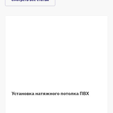
Установка натяжного потолка ПВХ