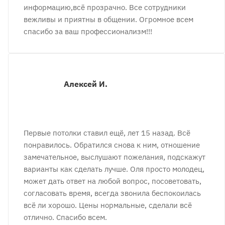
информацию,всё прозрачно. Все сотрудники
вежливы и приятны в общении. Огромное всем
спасибо за ваш профессионализм!!!
Алексей И.
Первые потолки ставил ещё, лет 15 назад. Всё
понравилось. Обратился снова к ним, отношение
замечательное, выслушают пожелания, подскажут
варианты как сделать лучше. Оля просто молодец,
может дать ответ на любой вопрос, посоветовать,
согласовать время, всегда звонила беспокоилась
всё ли хорошо. Цены нормальные, сделали всё
отлично. Спасибо всем.