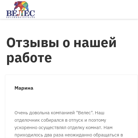
Отзывы о нашей
работе
Марина
Очень довольна компанией "Велес". Наш
отделочник собирался в отпуск и поэтому
ускоренно осуществлял отделку комнат. Нам
приходилось два раза неожиданно обращаться в