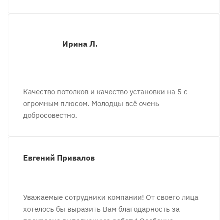
Ирина Л.
Качество потолков и качество установки на 5 с
огромным плюсом. Молодцы всё очень
добросовестно.
Евгений Привалов
Уважаемые сотрудники компании! От своего лица
хотелось бы выразить Вам благодарность за