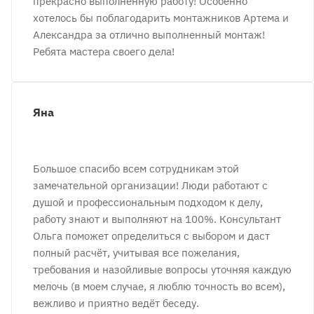
прекрасно выполненную работу! Особенно
хотелось бы поблагодарить монтажников Артема и
Александра за отлично выполненный монтаж!
Ребята мастера своего дела!
Яна
Большое спасибо всем сотрудникам этой
замечательной организации! Люди работают с
душой и профессиональным подходом к делу,
работу знают и выполняют на 100%. Консультант
Ольга поможет определиться с выбором и даст
полный расчёт, учитывая все пожелания,
требования и назойливые вопросы уточняя каждую
мелочь (в моем случае, я люблю точность во всем),
вежливо и приятно ведёт беседу.