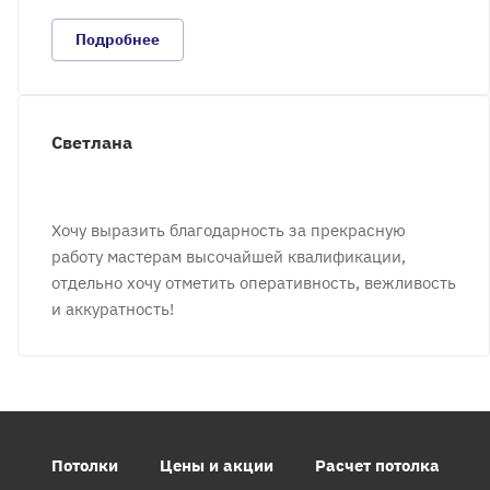
Подробнее
Светлана
Хочу выразить благодарность за прекрасную
работу мастерам высочайшей квалификации,
отдельно хочу отметить оперативность, вежливость
и аккуратность!
Потолки
Цены и акции
Расчет потолка