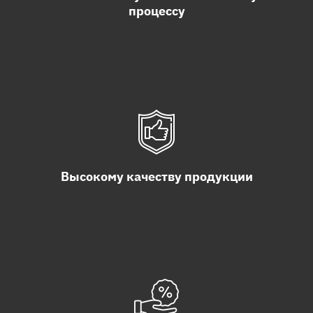
процессу
Высокому качеству продукции