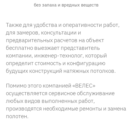
без запаха и вредных веществ
Также для удобства и оперативности работ,
для замеров, консультации и
предварительных расчетов на объект
бесплатно выезжает представитель
компании, инженер-технолог, который
определит стоимость и конфигурацию
будущих конструкций натяжных потолков.
Помимо этого компанией «ВЕЛЕС»
осуществляется сервисное обслуживание
любых видов выполненных работ,
производятся необходимые ремонты и замена
полотен.