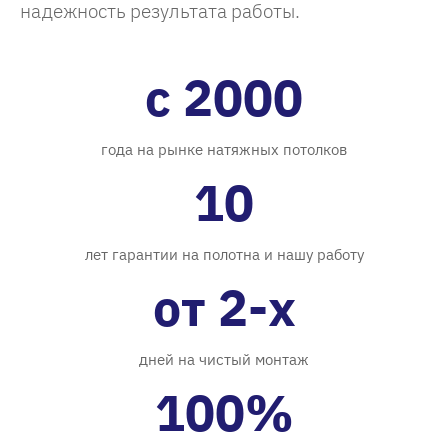
надежность результата работы.
с 2000
года на рынке натяжных потолков
10
лет гарантии на полотна и нашу работу
от 2-х
дней на чистый монтаж
100%