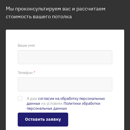
Мы проконсультируем вас и рассчитаем
стоимость вашего потолка
Ваше имя
Телефон
*
Я даю
согласие на обработку персональных
данных
на условиях
Политики обработки
персональных данных
Оставить заявку