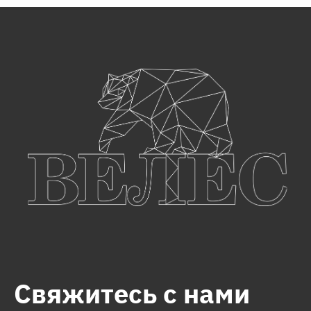
Свяжитесь с нами