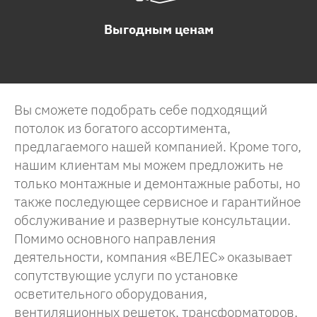
Выгодным ценам
Вы сможете подобрать себе подходящий
потолок из богатого ассортимента,
предлагаемого нашей компанией. Кроме того,
нашим клиентам мы можем предложить не
только монтажные и демонтажные работы, но
также последующее сервисное и гарантийное
обслуживание и развернутые консультации.
Помимо основного направления
деятельности, компания «ВЕЛЕС» оказывает
сопутствующие услуги по установке
осветительного оборудования,
вентиляционных решеток, трансформаторов,