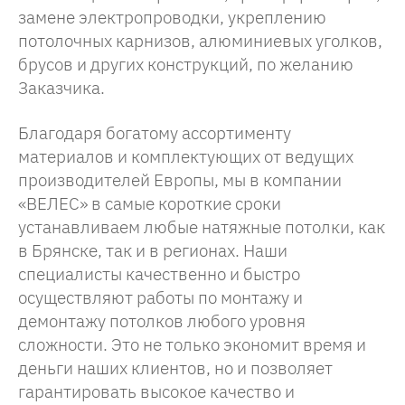
замене электропроводки, укреплению
потолочных карнизов, алюминиевых уголков,
брусов и других конструкций, по желанию
Заказчика.
Благодаря богатому ассортименту
материалов и комплектующих от ведущих
производителей Европы, мы в компании
«ВЕЛЕС» в самые короткие сроки
устанавливаем любые натяжные потолки, как
в Брянске, так и в регионах. Наши
специалисты качественно и быстро
осуществляют работы по монтажу и
демонтажу потолков любого уровня
сложности. Это не только экономит время и
деньги наших клиентов, но и позволяет
гарантировать высокое качество и