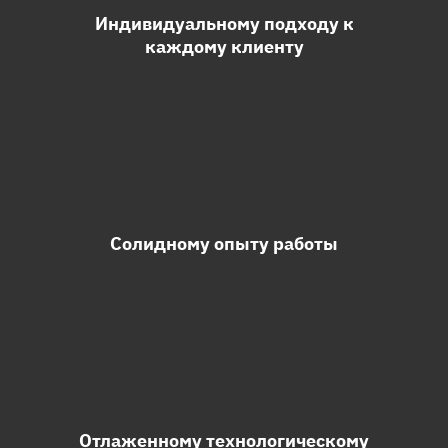
Индивидуальному подходу к
каждому клиенту
Солидному опыту работы
Отлаженному технологическому