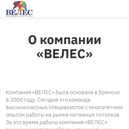
О компании
«ВЕЛЕС»
Компания «ВЕЛЕС» была основана в Брянске
в 2000 году. Сегодня это команда
высококлассных специалистов с многолетним
опытом работы на рынке натяжных потолков.
За это время работы компания «ВЕЛЕС»